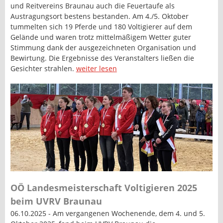
und Reitvereins Braunau auch die Feuertaufe als
Austragungsort bestens bestanden. Am 4./5. Oktober
tummelten sich 19 Pferde und 180 Voltigierer auf dem
Gelände und waren trotz mittelmäßigem Wetter guter
Stimmung dank der ausgezeichneten Organisation und
Bewirtung. Die Ergebnisse des Veranstalters ließen die
Gesichter strahlen.
weiter lesen
OÖ Landesmeisterschaft Voltigieren 2025
beim UVRV Braunau
06.10.2025 - Am vergangenen Wochenende, dem 4. und 5.