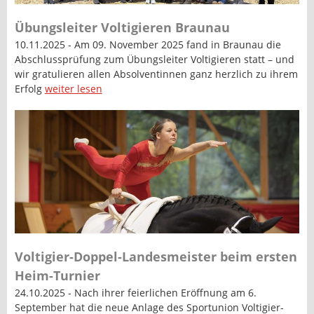
Übungsleiter Voltigieren Braunau
10.11.2025 - Am 09. November 2025 fand in Braunau die
Abschlussprüfung zum Übungsleiter Voltigieren statt – und
wir gratulieren allen Absolventinnen ganz herzlich zu ihrem
Erfolg
weiter lesen
Voltigier-Doppel-Landesmeister beim ersten
Heim-Turnier
24.10.2025 - Nach ihrer feierlichen Eröffnung am 6.
September hat die neue Anlage des Sportunion Voltigier-