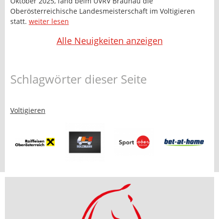
Oktober 2025, fand beim UVRV Braunau die
Oberösterreichische Landesmeisterschaft im Voltigieren
statt.
weiter lesen
Alle Neuigkeiten anzeigen
Schlagwörter dieser Seite
Voltigieren