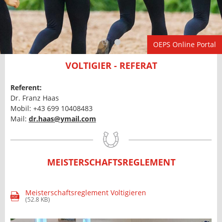
OEPS Online Portal
VOLTIGIER - REFERAT
Referent:
Dr. Franz Haas
Mobil: +43 699 10408483
Mail:
dr.haas@ymail.com
MEISTERSCHAFTSREGLEMENT
Meisterschaftsreglement Voltigieren
PDF
(52.8 KB)