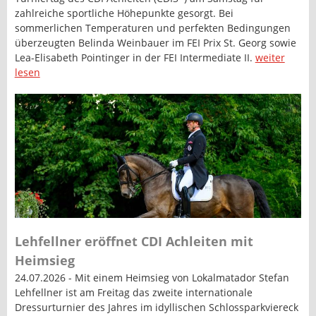
zahlreiche sportliche Höhepunkte gesorgt. Bei
sommerlichen Temperaturen und perfekten Bedingungen
überzeugten Belinda Weinbauer im FEI Prix St. Georg sowie
Lea-Elisabeth Pointinger in der FEI Intermediate II.
weiter
lesen
Lehfellner eröffnet CDI Achleiten mit
Heimsieg
24.07.2026 - Mit einem Heimsieg von Lokalmatador Stefan
Lehfellner ist am Freitag das zweite internationale
Dressurturnier des Jahres im idyllischen Schlossparkviereck