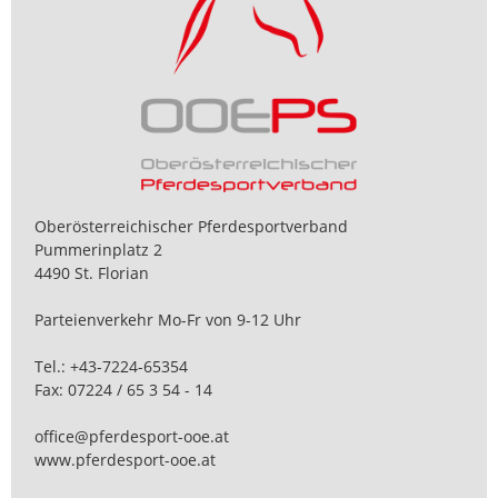
Oberösterreichischer Pferdesportverband
Pummerinplatz 2
4490 St. Florian
Parteienverkehr Mo-Fr von 9-12 Uhr
Tel.:
+43-7224-65354
Fax: 07224 / 65 3 54 - 14
office@pferdesport-ooe.at
www.pferdesport-ooe.at