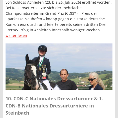
von Schloss Achleiten (23. bis 26. Juli 2026) eröffnet worden.
Bei Kaiserwetter setzte sich der mehrfache
Championatsreiter im Grand Prix (CDI3*) – Preis der
Sparkasse Neuhofen – knapp gegen die starke deutsche
Konkurrenz durch und feierte bereits seinen dritten Drei-
Sterne-Erfolg in Achleiten innerhalb weniger Wochen.
weiter lesen
10. CDN-C Nationales Dressurturnier & 1.
CDN-B Nationales Dressurturniere in
Steinbach