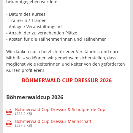
bekanntgegeben werden:
- Datum des Kurses
- Trainerin / Trainer
- Anlage / Veranstaltungsort
- Anzahl der zu vergebenden Plätze
- Kosten für die Teilnehmerinnen und Teilnehmer
Wir danken euch herzlich für euer Verständnis und eure
Mithilfe – so können wir gemeinsam sicherstellen, dass
möglichst viele Reiterinnen und Reiter von den geförderten
Kursen profitieren!
BÖHMERWALD CUP DRESSUR 2026
Böhmerwaldcup 2026
Böhmerwald Cup Dressur & Schulpferde Cup
PDF
(525.2 KB)
Böhmerwald Cup Dressur Mannschaft
PDF
(527.9 KB)