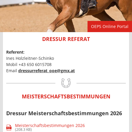
OEPS Online Portal
DRESSUR REFERAT
Referent
:
Ines Holzleitner-Schinko
Mobil +43 650 6015708
Email
dressurreferat_ooe@gmx.at
MEISTERSCHAFTSBESTIMMUNGEN
Dressur Meisterschaftsbestimmungen 2026
Meisterschaftsbestimmungen 2026
PDF
(208.3 KB)