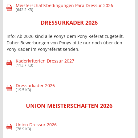
Meisterschaftsbedingungen Para Dressur 2026
PDF
(642.2 KB)
DRESSURKADER 2026
Info: Ab 2026 sind alle Ponys dem Pony Referat zugeteilt.
Daher Bewerbungen von Ponys bitte nur noch über den
Pony Kader im Ponyreferat senden.
Kaderkriterien Dressur 2027
PDF
(113.7 KB)
Dressurkader 2026
PDF
(19.5 KB)
UNION MEISTERSCHAFTEN 2026
Union Dressur 2026
PDF
(78.9 KB)