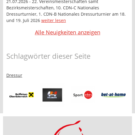
21.07.2026 - 22. Vereinsmeisterschaften samt
Bezirksmeisterschaften, 10. CDN-C Nationales
Dressurturnier, 1. CDN-B Nationales Dressurturnier am 18.
und 19. Juli 2026
weiter lesen
Alle Neuigkeiten anzeigen
Schlagwörter dieser Seite
Dressur