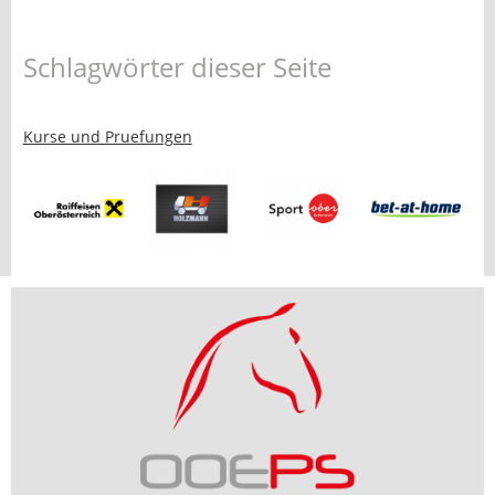
Schlagwörter dieser Seite
Kurse und Pruefungen