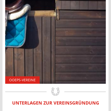
OOEPS-VEREINE
UNTERLAGEN ZUR VEREINSGRÜNDUNG