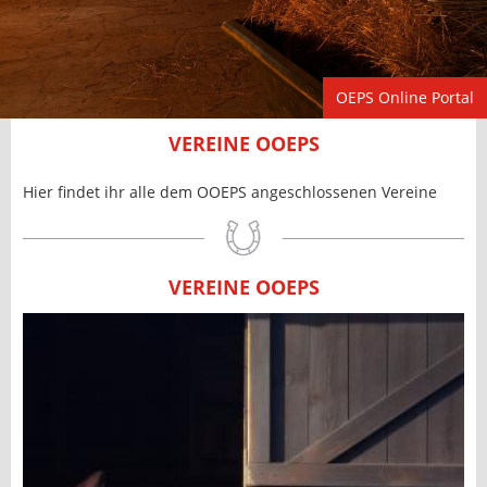
OEPS Online Portal
VEREINE OOEPS
Hier findet ihr alle dem OOEPS angeschlossenen Vereine
VEREINE OOEPS