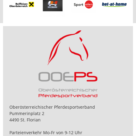
Oberösterreichischer Pferdesportverband
Pummerinplatz 2
4490 St. Florian
Parteienverkehr Mo-Fr von 9-12 Uhr