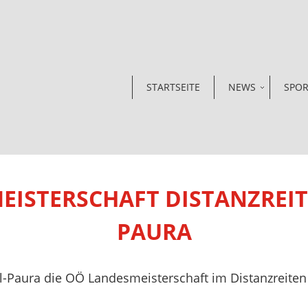
STARTSEITE
NEWS
SPO
ISTERSCHAFT DISTANZREIT
PAURA
-Paura die OÖ Landesmeisterschaft im Distanzreiten 