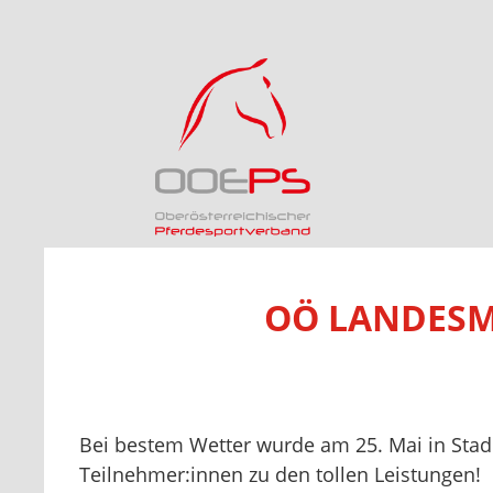
OÖ LANDESME
Bei bestem Wetter wurde am 25. Mai in Stadl
Teilnehmer:innen zu den tollen Leistungen!