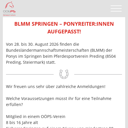
BLMM SPRINGEN – PONYREITER:INNEN
AUFGEPASST!
Von 28. bis 30. August 2026 finden die
Bundesländermannschaftsmeisterschaften (BLMM) der
Ponys im Springen beim Pferdesportverein Preding (8504
Preding, Steiermark) statt.
Wir freuen uns sehr über zahlreiche Anmeldungen!
Welche Voraussetzungen müsst ihr für eine Teilnahme
erfüllen?
Mitglied in einem OÖPS-Verein
8 bis 16 Jahre alt