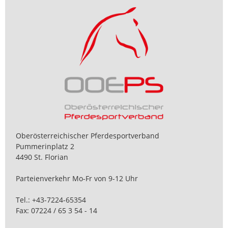
Oberösterreichischer Pferdesportverband
Pummerinplatz 2
4490 St. Florian
Parteienverkehr Mo-Fr von 9-12 Uhr
Tel.:
+43-7224-65354
Fax: 07224 / 65 3 54 - 14